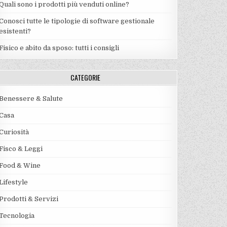
Quali sono i prodotti più venduti online?
Conosci tutte le tipologie di software gestionale
esistenti?
Fisico e abito da sposo: tutti i consigli
CATEGORIE
Benessere & Salute
Casa
Curiosità
Fisco & Leggi
Food & Wine
Lifestyle
Prodotti & Servizi
Tecnologia