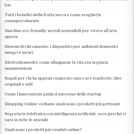
bar
Tutti i benefici della frutta secca e come sceglierla
consapevolmente
Giardino eco-friendly: arredi sostenibili per vivere all’aria
aperta
Sistemi di rilevamento: i dispositivi per ambienti domestici
integri e sicuri
Elettrodomestici: come allungarne la vita con la giusta
manutenzione
Regali per chi ha appena comprato casa o si è trasferito: idee
originali e utili
Come l’innovazione guida il successo delle startup
Shopping Online: vediamo quali sono i prodotti più gettonati
Segretaria telefonica con intelligenza artificiale, ecco perché ci
sarà in tutte le aziende
Quali sono i prodotti più venduti online?