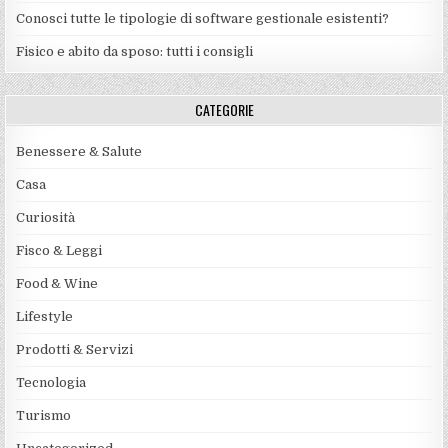
Conosci tutte le tipologie di software gestionale esistenti?
Fisico e abito da sposo: tutti i consigli
CATEGORIE
Benessere & Salute
Casa
Curiosità
Fisco & Leggi
Food & Wine
Lifestyle
Prodotti & Servizi
Tecnologia
Turismo