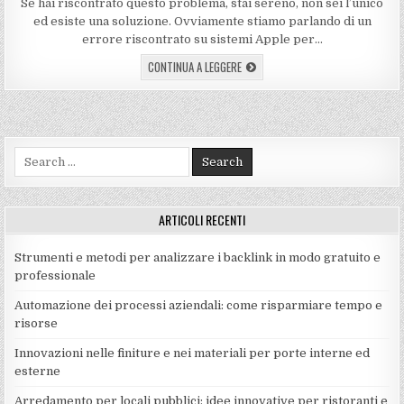
Se hai riscontrato questo problema, stai sereno, non sei l’unico
ed esiste una soluzione. Ovviamente stiamo parlando di un
errore riscontrato su sistemi Apple per…
CONTINUA A LEGGERE
Search
for:
ARTICOLI RECENTI
Strumenti e metodi per analizzare i backlink in modo gratuito e
professionale
Automazione dei processi aziendali: come risparmiare tempo e
risorse
Innovazioni nelle finiture e nei materiali per porte interne ed
esterne
Arredamento per locali pubblici: idee innovative per ristoranti e