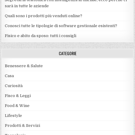
sarà in tutte le aziende
Quali sono i prodotti più venduti online?
Conosci tutte le tipologie di software gestionale esistenti?
Fisico e abito da sposo: tutti i consigli
CATEGORIE
Benessere & Salute
Casa
Curiosità
Fisco & Leggi
Food & Wine
Lifestyle
Prodotti & Servizi