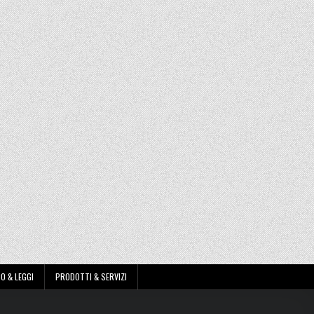
O & LEGGI
PRODOTTI & SERVIZI