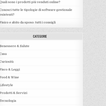
Quali sono i prodotti più venduti online?
Conosci tutte le tipologie di software gestionale
esistenti?
Fisico e abito da sposo: tutti i consigli
CATEGORIE
Benessere & Salute
Casa
Curiosità
Fisco & Leggi
Food & Wine
Lifestyle
Prodotti & Servizi
Tecnologia