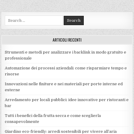
Search
for:
ARTICOLI RECENTI
Strumenti e metodi per analizzare i backlink in modo gratuito e
professionale
Automazione dei processi aziendali: come risparmiare tempo e
risorse
Innovazioni nelle finiture e nei materiali per porte interne ed
esterne
Arredamento per locali pubblici: idee innovative per ristoranti e
bar
Tutti i benefici della frutta secca e come sceglierla
consapevolmente
Giardino eco-friendly: arredi sostenibili per vivere all’aria