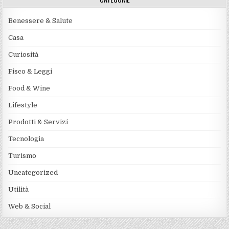
Benessere & Salute
Casa
Curiosità
Fisco & Leggi
Food & Wine
Lifestyle
Prodotti & Servizi
Tecnologia
Turismo
Uncategorized
Utilità
Web & Social