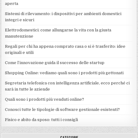
aperta
Sistemi di rilevamento: i dispositivi per ambienti domestici
integri e sicuri
Elettrodomestici: come allungarne la vita con la giusta
manutenzione
Regali per chi ha appena comprato casa o si è trasferito: idee
originali e utili
Come l’innovazione guida il successo delle startup
Shopping Online: vediamo quali sono i prodotti più gettonati
Segretaria telefonica con intelligenza artificiale, ecco perché ci
sarà in tutte le aziende
Quali sono i prodotti più venduti online?
Conosci tutte le tipologie di software gestionale esistenti?
Fisico e abito da sposo: tutti i consigli
CATEGORIE