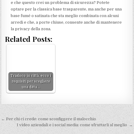
e che questo crei un problema di sicurezza? Potete
optare per la classica base trasparente, ma anche per una
base fumé o satinata che sta meglio combinata con alcuni
arredi e che, a porte chiuse, consente anche di mantenere
la privacy della zona.
Related Posts:
Trasloco in città, ecco i
requisiti per scegliere
una ditta…
Navigazione
← Per chi ci crede: come sconfiggere il malocchio
articoli
I video aziendali e i social media: come sfruttarli al meglio →