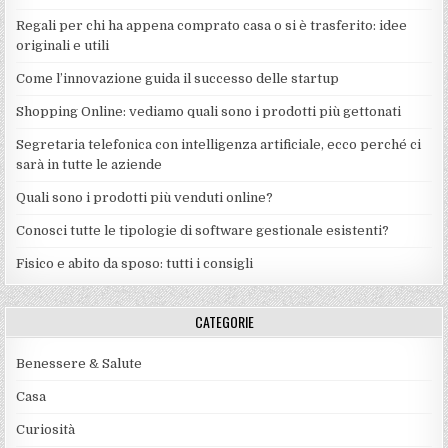
Regali per chi ha appena comprato casa o si è trasferito: idee
originali e utili
Come l’innovazione guida il successo delle startup
Shopping Online: vediamo quali sono i prodotti più gettonati
Segretaria telefonica con intelligenza artificiale, ecco perché ci
sarà in tutte le aziende
Quali sono i prodotti più venduti online?
Conosci tutte le tipologie di software gestionale esistenti?
Fisico e abito da sposo: tutti i consigli
CATEGORIE
Benessere & Salute
Casa
Curiosità