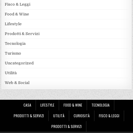
Fisco & Leggi
Food & Wine
Lifestyle
Prodotti & Servizi
Tecnologia
Turismo
Uncategorized
Utilità
Web & Social
CASA
LIFESTYLE
FOOD & WINE
TECNOLOGIA
PRODOTTI & SERVIZI
UTILITÀ
CURIOSITÀ
FISCO & LEGGI
PRODOTTI & SERVIZI