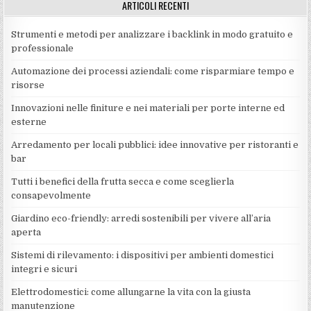
ARTICOLI RECENTI
Strumenti e metodi per analizzare i backlink in modo gratuito e
professionale
Automazione dei processi aziendali: come risparmiare tempo e
risorse
Innovazioni nelle finiture e nei materiali per porte interne ed
esterne
Arredamento per locali pubblici: idee innovative per ristoranti e
bar
Tutti i benefici della frutta secca e come sceglierla
consapevolmente
Giardino eco-friendly: arredi sostenibili per vivere all’aria
aperta
Sistemi di rilevamento: i dispositivi per ambienti domestici
integri e sicuri
Elettrodomestici: come allungarne la vita con la giusta
manutenzione