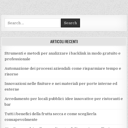
Search
for:
ARTICOLI RECENTI
Strumenti e metodi per analizzare i backlink in modo gratuito e
professionale
Automazione dei processi aziendali: come risparmiare tempo e
risorse
Innovazioni nelle finiture e nei materiali per porte interne ed
esterne
Arredamento per locali pubblici: idee innovative per ristoranti e
bar
Tutti i benefici della frutta secca e come sceglierla
consapevolmente