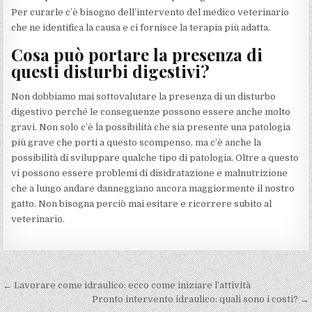
Per curarle c’è bisogno dell’intervento del medico veterinario
che ne identifica la causa e ci fornisce la terapia più adatta.
Cosa può portare la presenza di
questi disturbi digestivi?
Non dobbiamo mai sottovalutare la presenza di un disturbo
digestivo perché le conseguenze possono essere anche molto
gravi. Non solo c’è la possibilità che sia presente una patologia
più grave che porti a questo scompenso, ma c’è anche la
possibilità di sviluppare qualche tipo di patologia. Oltre a questo
vi possono essere problemi di disidratazione e malnutrizione
che a lungo andare danneggiano ancora maggiormente il nostro
gatto. Non bisogna perciò mai esitare e ricorrere subito al
veterinario.
Navigazione
← Lavorare come idraulico: ecco come iniziare l’attività
articoli
Pronto intervento idraulico: quali sono i costi? →