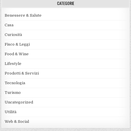
CATEGORIE
Benessere & Salute
Casa
Curiosità
Fisco & Leggi
Food & Wine
Lifestyle
Prodotti & Servizi
Tecnologia
Turismo
Uncategorized
Utilità
Web & Social