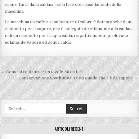
uscire l’aria dalla caldaia, nella fase del riscaldamento della
macchina.
La macchina da caffè a scambiatore di calore è dotata anche di un
rubinetto per il vapore, che è collegato direttamente alla caldaia,
e di un rubinetto per l’acqua calda, rispettivamente prelevano
solamente vapore ed acqua calda.
Navigazione
← Come si costruisce un tavolo fai da te?
articoli
Conservazione Sostitutiva: Tutto quello che c’è da sapere →
Search
for:
ARTICOLI RECENTI