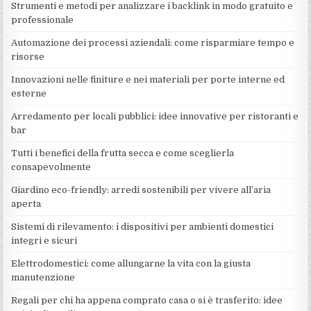
Strumenti e metodi per analizzare i backlink in modo gratuito e
professionale
Automazione dei processi aziendali: come risparmiare tempo e
risorse
Innovazioni nelle finiture e nei materiali per porte interne ed
esterne
Arredamento per locali pubblici: idee innovative per ristoranti e
bar
Tutti i benefici della frutta secca e come sceglierla
consapevolmente
Giardino eco-friendly: arredi sostenibili per vivere all’aria
aperta
Sistemi di rilevamento: i dispositivi per ambienti domestici
integri e sicuri
Elettrodomestici: come allungarne la vita con la giusta
manutenzione
Regali per chi ha appena comprato casa o si è trasferito: idee