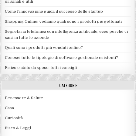
originali e utili
Come l’innovazione guida il successo delle startup
Shopping Online: vediamo quali sono i prodotti più gettonati
Segretaria telefonica con intelligenza artificiale, ecco perché ci
sarà in tutte le aziende
Quali sono i prodotti più venduti online?
Conosci tutte le tipologie di software gestionale esistenti?
Fisico e abito da sposo: tutti i consigli
CATEGORIE
Benessere & Salute
Casa
Curiosità
Fisco & Leggi