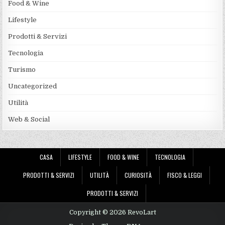
Food & Wine
Lifestyle
Prodotti & Servizi
Tecnologia
Turismo
Uncategorized
Utilità
Web & Social
CASA
LIFESTYLE
FOOD & WINE
TECNOLOGIA
PRODOTTI & SERVIZI
UTILITÀ
CURIOSITÀ
FISCO & LEGGI
PRODOTTI & SERVIZI
Copyright © 2026 RevoLart