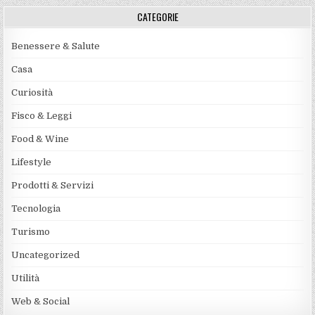
CATEGORIE
Benessere & Salute
Casa
Curiosità
Fisco & Leggi
Food & Wine
Lifestyle
Prodotti & Servizi
Tecnologia
Turismo
Uncategorized
Utilità
Web & Social