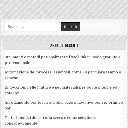
Search
for:
ARTICOLI RECENTI
Strumenti e metodi per analizzare i backlink in modo gratuito e
professionale
Automazione dei processi aziendali: come risparmiare tempo e
risorse
Innovazioni nelle finiture e nei materiali per porte interne ed
esterne
Arredamento per locali pubblici: idee innovative per ristoranti e
bar
Tutti i benefici della frutta secca e come sceglierla
consapevolmente