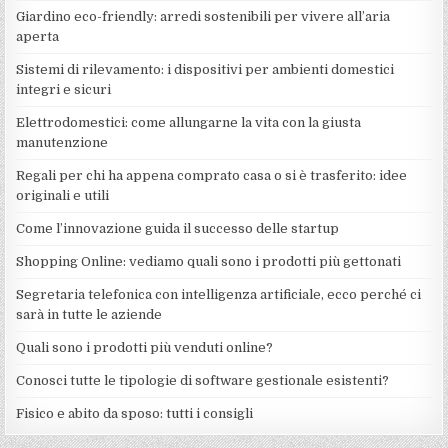
Giardino eco-friendly: arredi sostenibili per vivere all’aria
aperta
Sistemi di rilevamento: i dispositivi per ambienti domestici
integri e sicuri
Elettrodomestici: come allungarne la vita con la giusta
manutenzione
Regali per chi ha appena comprato casa o si è trasferito: idee
originali e utili
Come l’innovazione guida il successo delle startup
Shopping Online: vediamo quali sono i prodotti più gettonati
Segretaria telefonica con intelligenza artificiale, ecco perché ci
sarà in tutte le aziende
Quali sono i prodotti più venduti online?
Conosci tutte le tipologie di software gestionale esistenti?
Fisico e abito da sposo: tutti i consigli