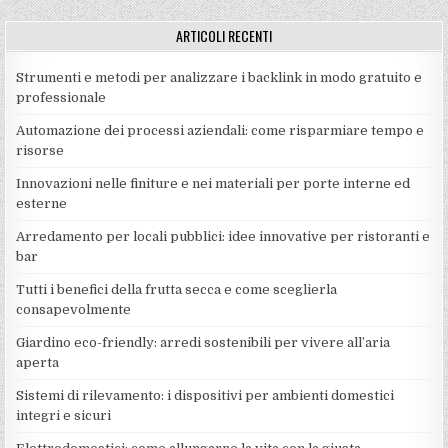
ARTICOLI RECENTI
Strumenti e metodi per analizzare i backlink in modo gratuito e
professionale
Automazione dei processi aziendali: come risparmiare tempo e
risorse
Innovazioni nelle finiture e nei materiali per porte interne ed
esterne
Arredamento per locali pubblici: idee innovative per ristoranti e
bar
Tutti i benefici della frutta secca e come sceglierla
consapevolmente
Giardino eco-friendly: arredi sostenibili per vivere all’aria
aperta
Sistemi di rilevamento: i dispositivi per ambienti domestici
integri e sicuri