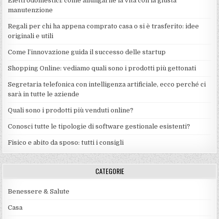
Elettrodomestici: come allungarne la vita con la giusta
manutenzione
Regali per chi ha appena comprato casa o si è trasferito: idee
originali e utili
Come l’innovazione guida il successo delle startup
Shopping Online: vediamo quali sono i prodotti più gettonati
Segretaria telefonica con intelligenza artificiale, ecco perché ci
sarà in tutte le aziende
Quali sono i prodotti più venduti online?
Conosci tutte le tipologie di software gestionale esistenti?
Fisico e abito da sposo: tutti i consigli
CATEGORIE
Benessere & Salute
Casa