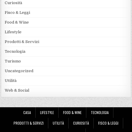
Curiosità
Fisco & Leggi
Food & Wine
Lifestyle
Prodotti & Servizi
Tecnologia
Turismo
Uncategorized
Utilità
Web & Social
CASA
LIFESTYLE
FOOD & WINE
TECNOLOGIA
PRODOTTI & SERVIZI
UTILITÀ
CURIOSITÀ
FISCO & LEGGI