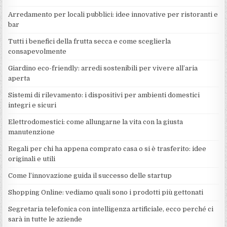
Arredamento per locali pubblici: idee innovative per ristoranti e
bar
Tutti i benefici della frutta secca e come sceglierla
consapevolmente
Giardino eco-friendly: arredi sostenibili per vivere all’aria
aperta
Sistemi di rilevamento: i dispositivi per ambienti domestici
integri e sicuri
Elettrodomestici: come allungarne la vita con la giusta
manutenzione
Regali per chi ha appena comprato casa o si è trasferito: idee
originali e utili
Come l’innovazione guida il successo delle startup
Shopping Online: vediamo quali sono i prodotti più gettonati
Segretaria telefonica con intelligenza artificiale, ecco perché ci
sarà in tutte le aziende