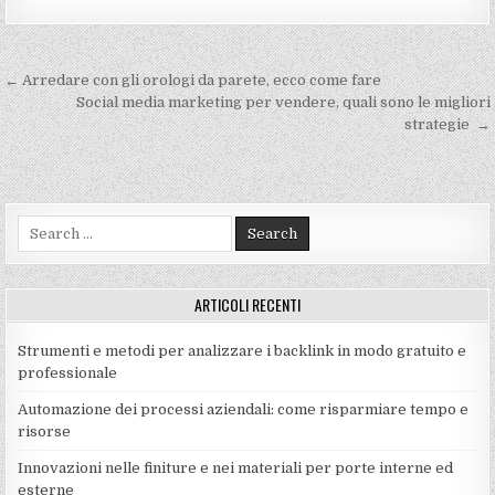
Navigazione
← Arredare con gli orologi da parete, ecco come fare
articoli
Social media marketing per vendere, quali sono le migliori
strategie →
Search
for:
ARTICOLI RECENTI
Strumenti e metodi per analizzare i backlink in modo gratuito e
professionale
Automazione dei processi aziendali: come risparmiare tempo e
risorse
Innovazioni nelle finiture e nei materiali per porte interne ed
esterne