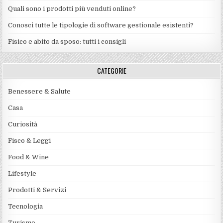
Quali sono i prodotti più venduti online?
Conosci tutte le tipologie di software gestionale esistenti?
Fisico e abito da sposo: tutti i consigli
CATEGORIE
Benessere & Salute
Casa
Curiosità
Fisco & Leggi
Food & Wine
Lifestyle
Prodotti & Servizi
Tecnologia
Turismo