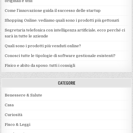
originali e utili
Come l’innovazione guida il successo delle startup
Shopping Online: vediamo quali sono i prodotti più gettonati
Segretaria telefonica con intelligenza artificiale, ecco perché ci
sarà in tutte le aziende
Quali sono i prodotti più venduti online?
Conosci tutte le tipologie di software gestionale esistenti?
Fisico e abito da sposo: tutti i consigli
CATEGORIE
Benessere & Salute
Casa
Curiosità
Fisco & Leggi