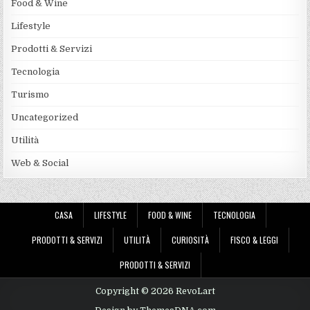
Food & Wine
Lifestyle
Prodotti & Servizi
Tecnologia
Turismo
Uncategorized
Utilità
Web & Social
CASA
LIFESTYLE
FOOD & WINE
TECNOLOGIA
PRODOTTI & SERVIZI
UTILITÀ
CURIOSITÀ
FISCO & LEGGI
PRODOTTI & SERVIZI
Copyright © 2026 RevoLart