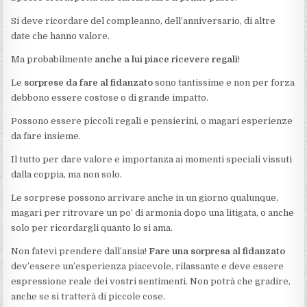
Si deve ricordare del compleanno, dell’anniversario, di altre
date che hanno valore.
Ma probabilmente
anche a lui piace ricevere regali
!
Le
sorprese da fare al fidanzato
sono tantissime e non per forza
debbono essere costose o di grande impatto.
Possono essere piccoli regali e pensierini, o magari esperienze
da fare insieme.
Il tutto per dare valore e importanza ai momenti speciali vissuti
dalla coppia, ma non solo.
Le sorprese possono arrivare anche in un giorno qualunque,
magari per ritrovare un po’ di armonia dopo una litigata, o anche
solo per ricordargli quanto lo si ama.
Non fatevi prendere dall’ansia!
Fare una sorpresa al fidanzato
dev’essere un’esperienza piacevole, rilassante e deve essere
espressione reale dei vostri sentimenti. Non potrà che gradire,
anche se si tratterà di piccole cose.