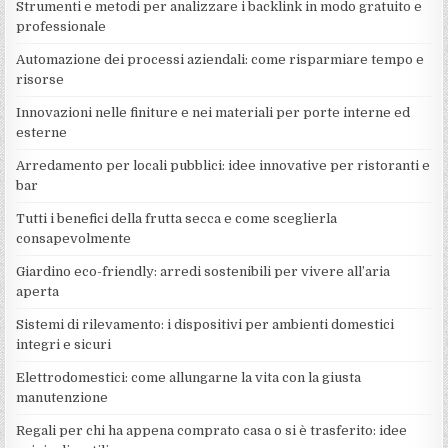
Strumenti e metodi per analizzare i backlink in modo gratuito e
professionale
Automazione dei processi aziendali: come risparmiare tempo e
risorse
Innovazioni nelle finiture e nei materiali per porte interne ed
esterne
Arredamento per locali pubblici: idee innovative per ristoranti e
bar
Tutti i benefici della frutta secca e come sceglierla
consapevolmente
Giardino eco-friendly: arredi sostenibili per vivere all’aria
aperta
Sistemi di rilevamento: i dispositivi per ambienti domestici
integri e sicuri
Elettrodomestici: come allungarne la vita con la giusta
manutenzione
Regali per chi ha appena comprato casa o si è trasferito: idee