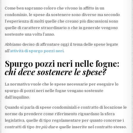
Come ben sapranno coloro che vivono in affitto in un
condominio, le spese da sostenere sono diverse ma secondo
l’esperienza di molti quelle che creano più discussioni sono
quelle di carattere straordinario o che in generale vengono
sostenute una volta l’anno.
Abbiamo deciso di affrontare oggi il tema delle spese legate
all’
attività di spurgo pozzi neri
.
Spurgo pozzi neri nelle fogne:
chi deve sostenere le spese?
La normativa vuole che le spese necessarie per eseguire lo
spurgo di pozzi neri nelle fogne vengano sostenute
dall’inquilino.
Quando si parla di spese condominiali e contratto di locazione le
norme da prendere come riferimento riguardano la sfera
legislativa, quelle di tipo regolamentare per quanto concerne i
contratti di tipo
tre più due
e quelle inserite nel contratto stesso.