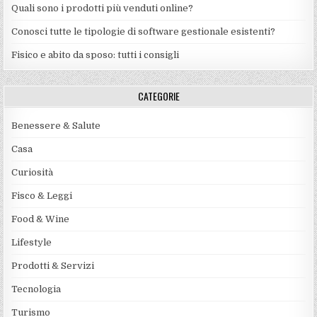
Quali sono i prodotti più venduti online?
Conosci tutte le tipologie di software gestionale esistenti?
Fisico e abito da sposo: tutti i consigli
CATEGORIE
Benessere & Salute
Casa
Curiosità
Fisco & Leggi
Food & Wine
Lifestyle
Prodotti & Servizi
Tecnologia
Turismo