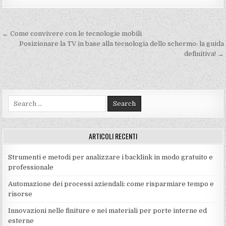
Navigazione
← Come convivere con le tecnologie mobili
articoli
Posizionare la TV in base alla tecnologia dello schermo: la guida
definitiva! →
Search
for:
ARTICOLI RECENTI
Strumenti e metodi per analizzare i backlink in modo gratuito e
professionale
Automazione dei processi aziendali: come risparmiare tempo e
risorse
Innovazioni nelle finiture e nei materiali per porte interne ed
esterne