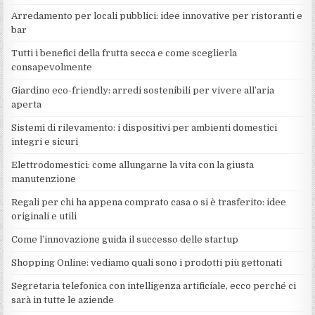
Arredamento per locali pubblici: idee innovative per ristoranti e
bar
Tutti i benefici della frutta secca e come sceglierla
consapevolmente
Giardino eco-friendly: arredi sostenibili per vivere all’aria
aperta
Sistemi di rilevamento: i dispositivi per ambienti domestici
integri e sicuri
Elettrodomestici: come allungarne la vita con la giusta
manutenzione
Regali per chi ha appena comprato casa o si è trasferito: idee
originali e utili
Come l’innovazione guida il successo delle startup
Shopping Online: vediamo quali sono i prodotti più gettonati
Segretaria telefonica con intelligenza artificiale, ecco perché ci
sarà in tutte le aziende