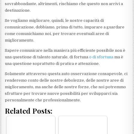
sovrabbondante, altrimenti, rischiamo che questo non arrivi a
destinazione.
Se vogliamo migliorare, quindi, le nostre capacità di
comunicazione, dobbiamo, prima di tutto, imparare a guardare
come comunichiamo noi, per trovare eventuali aree di
miglioramento.
Sapere comunicare nella maniera più efficiente possibile non è
una questione di talento naturale, di fortuna
o di sfortuna
ma è
una questione soprattutto di pratica e attenzione.
Solamente attraverso questa auto osservazione consapevole, ci
renderemo conto delle nostre debolezze, delle nostre aree di
miglioramento, ma anche delle nostre forze, che noi potremmo
sfruttare per trovare nuove possibilità per svilupparci sia
personalmente che professionalmente.
Related Posts: