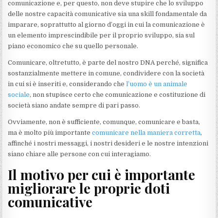
comunicazione e, per questo, non deve stupire che lo sviluppo
delle nostre capacità comunicative sia una skill fondamentale da
imparare, soprattutto al giorno d’oggi in cui la comunicazione è
un elemento imprescindibile per il proprio sviluppo, sia sul
piano economico che su quello personale.
Comunicare, oltretutto, è parte del nostro DNA perché, significa
sostanzialmente mettere in comune, condividere con la società
in cui si è inseriti e, considerando che
l’uomo è un animale
sociale
, non stupisce certo che comunicazione e costituzione di
società siano andate sempre di pari passo.
Ovviamente, non è sufficiente, comunque, comunicare e basta,
ma è molto più importante
comunicare nella maniera corretta
,
affinché i nostri messaggi, i nostri desideri e le nostre intenzioni
siano chiare alle persone con cui interagiamo.
Il motivo per cui è importante
migliorare le proprie doti
comunicative