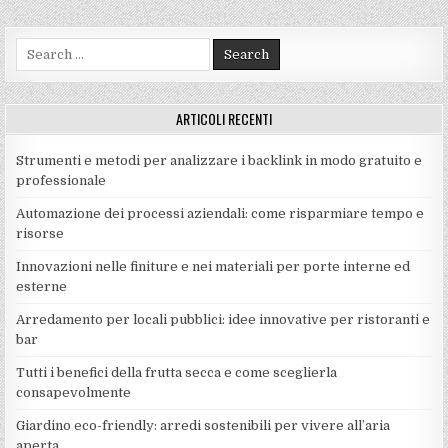
Search
for:
ARTICOLI RECENTI
Strumenti e metodi per analizzare i backlink in modo gratuito e
professionale
Automazione dei processi aziendali: come risparmiare tempo e
risorse
Innovazioni nelle finiture e nei materiali per porte interne ed
esterne
Arredamento per locali pubblici: idee innovative per ristoranti e
bar
Tutti i benefici della frutta secca e come sceglierla
consapevolmente
Giardino eco-friendly: arredi sostenibili per vivere all’aria
aperta