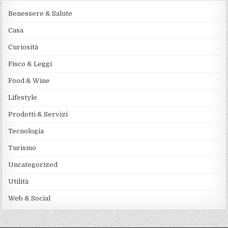
Benessere & Salute
Casa
Curiosità
Fisco & Leggi
Food & Wine
Lifestyle
Prodotti & Servizi
Tecnologia
Turismo
Uncategorized
Utilità
Web & Social