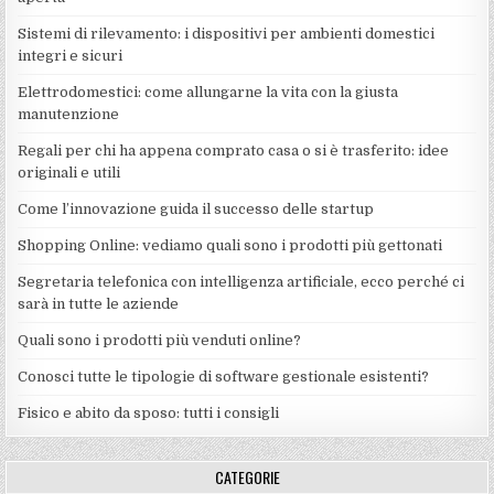
Sistemi di rilevamento: i dispositivi per ambienti domestici
integri e sicuri
Elettrodomestici: come allungarne la vita con la giusta
manutenzione
Regali per chi ha appena comprato casa o si è trasferito: idee
originali e utili
Come l’innovazione guida il successo delle startup
Shopping Online: vediamo quali sono i prodotti più gettonati
Segretaria telefonica con intelligenza artificiale, ecco perché ci
sarà in tutte le aziende
Quali sono i prodotti più venduti online?
Conosci tutte le tipologie di software gestionale esistenti?
Fisico e abito da sposo: tutti i consigli
CATEGORIE