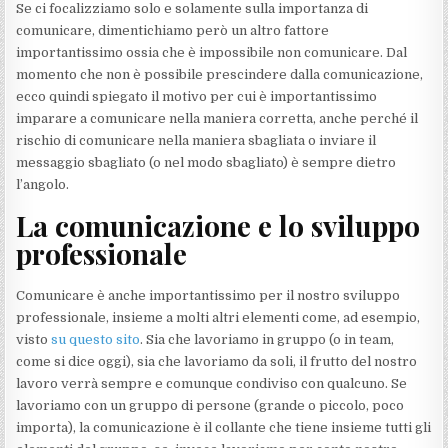
Se ci focalizziamo solo e solamente sulla importanza di
comunicare, dimentichiamo però un altro fattore
importantissimo ossia che è impossibile non comunicare. Dal
momento che non è possibile prescindere dalla comunicazione,
ecco quindi spiegato il motivo per cui è importantissimo
imparare a comunicare nella maniera corretta, anche perché il
rischio di comunicare nella maniera sbagliata o inviare il
messaggio sbagliato (o nel modo sbagliato) è sempre dietro
l’angolo.
La comunicazione e lo sviluppo
professionale
Comunicare è anche importantissimo per il nostro sviluppo
professionale, insieme a molti altri elementi come, ad esempio,
visto
su questo sito
. Sia che lavoriamo in gruppo (o in team,
come si dice oggi), sia che lavoriamo da soli, il frutto del nostro
lavoro verrà sempre e comunque condiviso con qualcuno. Se
lavoriamo con un gruppo di persone (grande o piccolo, poco
importa), la comunicazione è il collante che tiene insieme tutti gli