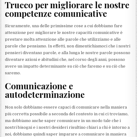
Trucco per migliorare le nostre
competenze comunicative
Sicuramente, una delle primissime cose a cui dobbiamo fare
attenzione per migliorare le nostre capacità comunicative è
prestare molta attenzione alle parole che utilizziamo e alle
parole che pensiamo. In effetti, non dimentichiamoci che i nostri
pensieri diventano parole, e alla lunga le nostre parole possono
diventare azioni e abitudini che, nel corso degli anni, possono
avere un impatto determinante su ciò che faremo e su ciò che
saremo.
Comunicazione e
autodeterminazione
Non solo dobbiamo essere capaci di comunicare nella maniera
più corretta possibile a seconda del contesto in cui ci troviamo,
ma dobbiamo anche saper comunicare in un modo tale che i
nostri bisogni e i nostri desideri risultino chiari a chi è intorno a
noi, dobbiamo quindi saper imparare a comunicare in maniera