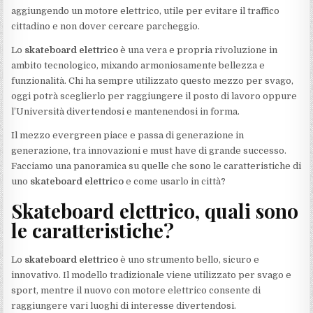
aggiungendo un motore elettrico, utile per evitare il traffico
cittadino e non dover cercare parcheggio.
Lo
skateboard elettrico
è una vera e propria rivoluzione in
ambito tecnologico, mixando armoniosamente bellezza e
funzionalità. Chi ha sempre utilizzato questo mezzo per svago,
oggi potrà sceglierlo per raggiungere il posto di lavoro oppure
l’Università divertendosi e mantenendosi in forma.
Il mezzo evergreen piace e passa di generazione in
generazione, tra innovazioni e must have di grande successo.
Facciamo una panoramica su quelle che sono le caratteristiche di
uno
skateboard elettrico
e come usarlo in città?
Skateboard elettrico, quali sono
le caratteristiche?
Lo
skateboard elettrico
è uno strumento bello, sicuro e
innovativo. Il modello tradizionale viene utilizzato per svago e
sport, mentre il nuovo con motore elettrico consente di
raggiungere vari luoghi di interesse divertendosi.