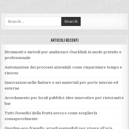
Search
for:
ARTICOLI RECENTI
Strumenti e metodi per analizzare i backlink in modo gratuito e
professionale
Automazione dei processi aziendali: come risparmiare tempo e
risorse
Innovazioni nelle finiture e nei materiali per porte interne ed
esterne
Arredamento per locali pubblici: idee innovative per ristoranti e
bar
Tutti i benefici della frutta secca e come sceglierla
consapevolmente
Giardino eco-friendly: arredi sostenibili per vivere all’aria