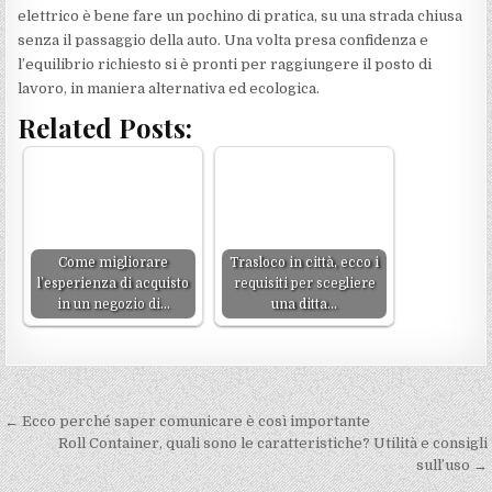
elettrico è bene fare un pochino di pratica, su una strada chiusa
senza il passaggio della auto. Una volta presa confidenza e
l’equilibrio richiesto si è pronti per raggiungere il posto di
lavoro, in maniera alternativa ed ecologica.
Related Posts:
Come migliorare
Trasloco in città, ecco i
l’esperienza di acquisto
requisiti per scegliere
in un negozio di…
una ditta…
Navigazione
← Ecco perché saper comunicare è così importante
articoli
Roll Container, quali sono le caratteristiche? Utilità e consigli
sull’uso →