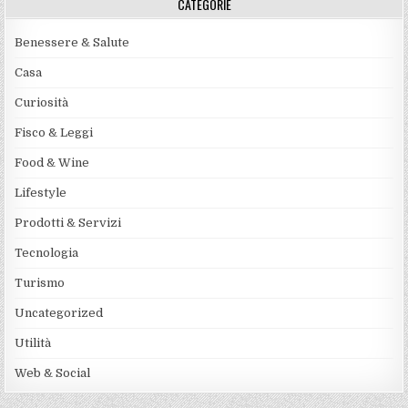
CATEGORIE
Benessere & Salute
Casa
Curiosità
Fisco & Leggi
Food & Wine
Lifestyle
Prodotti & Servizi
Tecnologia
Turismo
Uncategorized
Utilità
Web & Social