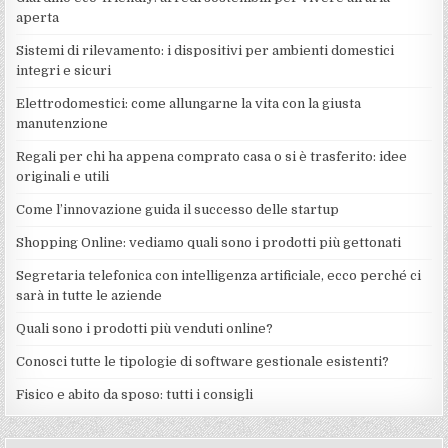
aperta
Sistemi di rilevamento: i dispositivi per ambienti domestici
integri e sicuri
Elettrodomestici: come allungarne la vita con la giusta
manutenzione
Regali per chi ha appena comprato casa o si è trasferito: idee
originali e utili
Come l’innovazione guida il successo delle startup
Shopping Online: vediamo quali sono i prodotti più gettonati
Segretaria telefonica con intelligenza artificiale, ecco perché ci
sarà in tutte le aziende
Quali sono i prodotti più venduti online?
Conosci tutte le tipologie di software gestionale esistenti?
Fisico e abito da sposo: tutti i consigli