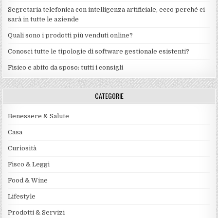
Segretaria telefonica con intelligenza artificiale, ecco perché ci
sarà in tutte le aziende
Quali sono i prodotti più venduti online?
Conosci tutte le tipologie di software gestionale esistenti?
Fisico e abito da sposo: tutti i consigli
CATEGORIE
Benessere & Salute
Casa
Curiosità
Fisco & Leggi
Food & Wine
Lifestyle
Prodotti & Servizi