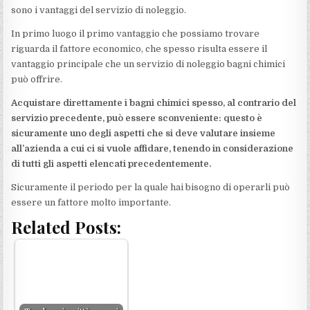
sono i vantaggi del servizio di noleggio.
In primo luogo il primo vantaggio che possiamo trovare
riguarda il fattore economico, che spesso risulta essere il
vantaggio principale che un servizio di noleggio bagni chimici
può offrire.
Acquistare direttamente i bagni chimici spesso, al contrario del
servizio precedente, può essere sconveniente: questo è
sicuramente uno degli aspetti che si deve valutare insieme
all’azienda a cui ci si vuole affidare, tenendo in considerazione
di tutti gli aspetti elencati precedentemente.
Sicuramente il periodo per la quale hai bisogno di operarli può
essere un fattore molto importante.
Related Posts: