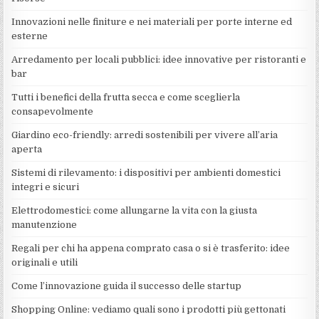
Innovazioni nelle finiture e nei materiali per porte interne ed
esterne
Arredamento per locali pubblici: idee innovative per ristoranti e
bar
Tutti i benefici della frutta secca e come sceglierla
consapevolmente
Giardino eco-friendly: arredi sostenibili per vivere all’aria
aperta
Sistemi di rilevamento: i dispositivi per ambienti domestici
integri e sicuri
Elettrodomestici: come allungarne la vita con la giusta
manutenzione
Regali per chi ha appena comprato casa o si è trasferito: idee
originali e utili
Come l’innovazione guida il successo delle startup
Shopping Online: vediamo quali sono i prodotti più gettonati