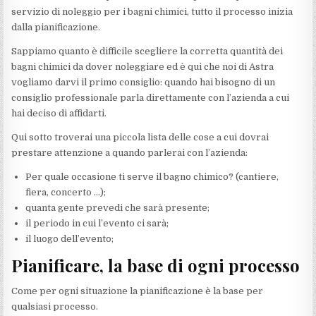
servizio di noleggio per i bagni chimici, tutto il processo inizia
dalla pianificazione.
Sappiamo quanto è difficile scegliere la corretta quantità dei
bagni chimici da dover noleggiare ed è qui che noi di Astra
vogliamo darvi il primo consiglio: quando hai bisogno di un
consiglio professionale parla direttamente con l’azienda a cui
hai deciso di affidarti.
Qui sotto troverai una piccola lista delle cose a cui dovrai
prestare attenzione a quando parlerai con l’azienda:
Per quale occasione ti serve il bagno chimico? (cantiere,
fiera, concerto …);
quanta gente prevedi che sarà presente;
il periodo in cui l’evento ci sarà;
il luogo dell’evento;
Pianificare, la base di ogni processo
Come per ogni situazione la pianificazione è la base per
qualsiasi processo.