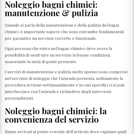
Noleggio bagni chimici:
manutenzione & pulizia
Quando si parla della manutenzione e della pulizia dei bagni
chimici è importante sapere che sono entrambe fondamentali
per garantire un servizio corretto e funzionale.
Ogni persona che entra nel bagno chimico deve avere la
possibilità di usufruire un servizio in buone condizioni,
nonostante la mola di gente presente.
I servizi di manutenzione e pulizia molto spesso sono compresi
nel servizio di noleggio che l’azienda presenta, solitamente la
procedura avviene settimanalmente o in casi specifici ci si può
interfacciare con l’azienda e richiedere degli interventi
personalizzati.
Noleggio bagni chimici: la
convenienza del servizio
Siamo arrivati al punto cruciale dell’articolo dove capiamo quali