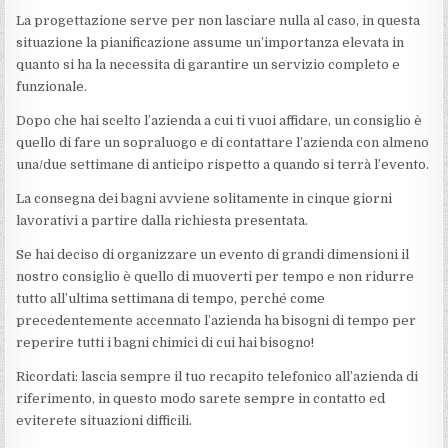
La progettazione serve per non lasciare nulla al caso, in questa
situazione la pianificazione assume un’importanza elevata in
quanto si ha la necessita di garantire un servizio completo e
funzionale.
Dopo che hai scelto l’azienda a cui ti vuoi affidare, un consiglio è
quello di fare un sopraluogo e di contattare l’azienda con almeno
una/due settimane di anticipo rispetto a quando si terrà l’evento.
La consegna dei bagni avviene solitamente in cinque giorni
lavorativi a partire dalla richiesta presentata.
Se hai deciso di organizzare un evento di grandi dimensioni il
nostro consiglio è quello di muoverti per tempo e non ridurre
tutto all’ultima settimana di tempo, perché come
precedentemente accennato l’azienda ha bisogni di tempo per
reperire tutti i bagni chimici di cui hai bisogno!
Ricordati: lascia sempre il tuo recapito telefonico all’azienda di
riferimento, in questo modo sarete sempre in contatto ed
eviterete situazioni difficili.