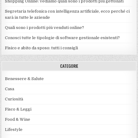
Shopping Online: vediamo quali sono i prodotti più gettonati
Segretaria telefonica con intelligenza artificiale, ecco perché ci
sarà in tutte le aziende
Quali sono i prodotti più venduti online?
Conosci tutte le tipologie di software gestionale esistenti?
Fisico e abito da sposo: tutti i consigli
CATEGORIE
Benessere & Salute
Casa
Curiosità
Fisco & Leggi
Food & Wine
Lifestyle