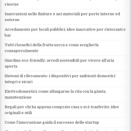
risorse
Innovazioni nelle finiture e nei materiali per porte interne ed
esterne
Arredamento per locali pubblici: idee innovative per ristoranti e
bar
Tutti i benefici della frutta secca e come sceglierla
consapevolmente
Giardino eco-friendly: arredi sostenibili per vivere all’aria
aperta
Sistemi di rilevamento: i dispositivi per ambienti domestici
integri e sicuri
Elettrodomestici: come allungarne la vita con la giusta
manutenzione
Regali per chi ha appena comprato casa o si è trasferito: idee
originali e utili
Come l’innovazione guida il successo delle startup