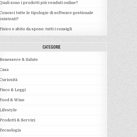
Quali sono i prodotti più venduti online?
Conosci tutte le tipologie di software gestionale
esistenti?
Fisico e abito da sposo: tutti i consigli
CATEGORIE
Benessere & Salute
Casa
Curiosità
Fisco & Leggi
Food & Wine
Lifestyle
Prodotti & Servizi
Tecnologia