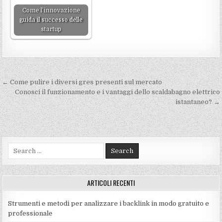
Come l’innovazione
guida il successo delle
startup
Navigazione
← Come pulire i diversi gres presenti sul mercato
articoli
Conosci il funzionamento e i vantaggi dello scaldabagno elettrico
istantaneo? →
Search
for:
ARTICOLI RECENTI
Strumenti e metodi per analizzare i backlink in modo gratuito e
professionale