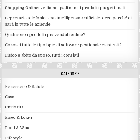
Shopping Online: vediamo quali sono i prodotti più gettonati
Segretaria telefonica con intelligenza artificiale, ecco perché ci
sarà in tutte le aziende
Quali sono i prodotti più venduti online?
Conosci tutte le tipologie di software gestionale esistenti?
Fisico e abito da sposo: tutti i consigli
CATEGORIE
Benessere & Salute
Casa
Curiosità
Fisco & Leggi
Food & Wine
Lifestyle