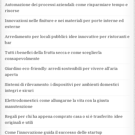
Automazione dei processi aziendali: come risparmiare tempo e
risorse
Innovazioni nelle finiture e nei materiali per porte interne ed
esterne
Arredamento per locali pubblici: idee innovative per ristoranti e
bar
Tutti i benefici della frutta secca e come sceglierla
consapevolmente
Giardino eco-friendly: arredi sostenibili per vivere all’aria
aperta
Sistemi di rilevamento: i dispositivi per ambienti domestici
integri e sicuri
Elettrodomestici: come allungarne la vita con la giusta
manutenzione
Regali per chi ha appena comprato casa o si è trasferito: idee
originali e utili
Come l’innovazione guida il successo delle startup