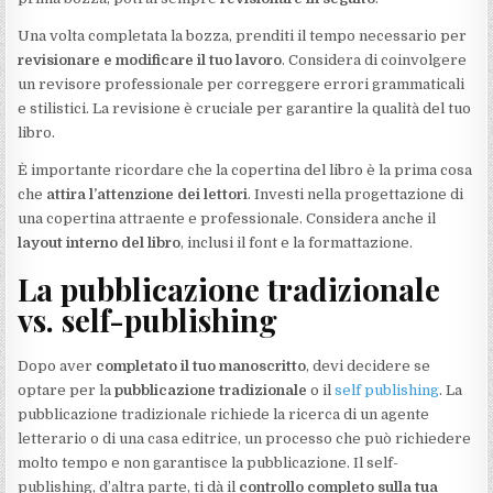
Una volta completata la bozza, prenditi il tempo necessario per
revisionare e modificare il tuo lavoro
. Considera di coinvolgere
un revisore professionale per correggere errori grammaticali
e stilistici. La revisione è cruciale per garantire la qualità del tuo
libro.
È importante ricordare che la copertina del libro è la prima cosa
che
attira l’attenzione dei lettori
. Investi nella progettazione di
una copertina attraente e professionale. Considera anche il
layout interno del libro
, inclusi il font e la formattazione.
La pubblicazione tradizionale
vs. self-publishing
Dopo aver
completato il tuo manoscritto
, devi decidere se
optare per la
pubblicazione tradizionale
o il
self publishing
. La
pubblicazione tradizionale richiede la ricerca di un agente
letterario o di una casa editrice, un processo che può richiedere
molto tempo e non garantisce la pubblicazione. Il self-
publishing, d’altra parte, ti dà il
controllo completo sulla tua