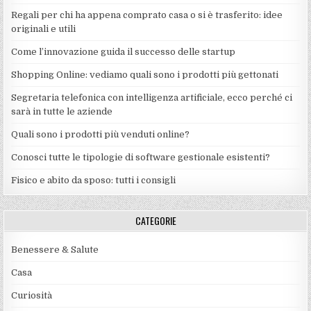
Regali per chi ha appena comprato casa o si è trasferito: idee
originali e utili
Come l’innovazione guida il successo delle startup
Shopping Online: vediamo quali sono i prodotti più gettonati
Segretaria telefonica con intelligenza artificiale, ecco perché ci
sarà in tutte le aziende
Quali sono i prodotti più venduti online?
Conosci tutte le tipologie di software gestionale esistenti?
Fisico e abito da sposo: tutti i consigli
CATEGORIE
Benessere & Salute
Casa
Curiosità