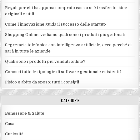
Regali per chi ha appena comprato casa o si è trasferito: idee
originali e utili
Come l’innovazione guida il successo delle startup
Shopping Online: vediamo quali sono i prodotti più gettonati
Segretaria telefonica con intelligenza artificiale, ecco perché ci
sarà in tutte le aziende
Quali sono i prodotti più venduti online?
Conosci tutte le tipologie di software gestionale esistenti?
Fisico e abito da sposo: tutti i consigli
CATEGORIE
Benessere & Salute
Casa
Curiosità