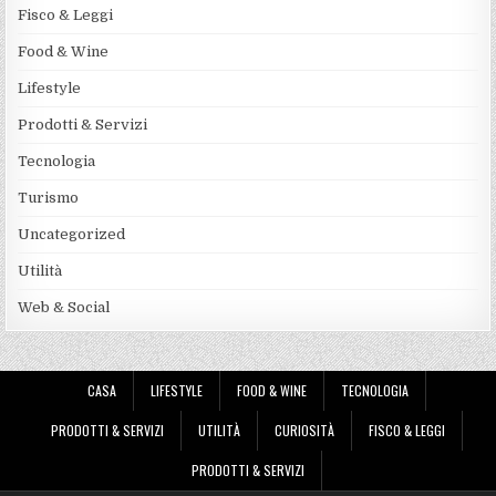
Fisco & Leggi
Food & Wine
Lifestyle
Prodotti & Servizi
Tecnologia
Turismo
Uncategorized
Utilità
Web & Social
CASA
LIFESTYLE
FOOD & WINE
TECNOLOGIA
PRODOTTI & SERVIZI
UTILITÀ
CURIOSITÀ
FISCO & LEGGI
PRODOTTI & SERVIZI