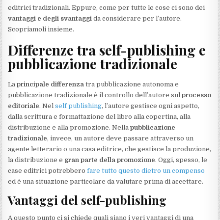
editrici tradizionali. Eppure, come per tutte le cose ci sono dei
vantaggi e degli svantaggi
da considerare per l’autore.
Scopriamoli insieme.
Differenze tra self-publishing e
pubblicazione tradizionale
La
principale differenza
tra pubblicazione autonoma e
pubblicazione tradizionale è il controllo dell’autore sul
processo
editoriale
. Nel
self publishing
, l’autore gestisce ogni aspetto,
dalla scrittura e formattazione del libro alla copertina, alla
distribuzione e alla promozione. Nella
pubblicazione
tradizionale
, invece, un autore deve passare attraverso un
agente letterario o una casa editrice, che gestisce la produzione,
la distribuzione e
gran parte della promozione
. Oggi, spesso, le
case editrici potrebbero
fare tutto questo dietro un compenso
ed è una situazione particolare da valutare prima di accettare.
Vantaggi del self-publishing
A questo punto ci si chiede quali siano i veri vantaggi di una