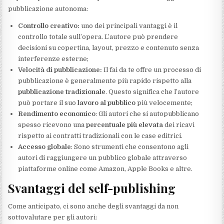
pubblicazione autonoma:
Controllo creativo:
uno dei principali vantaggi è il
controllo totale sull’opera. L’autore può prendere
decisioni su copertina, layout, prezzo e contenuto senza
interferenze esterne;
Velocità di pubblicazione:
Il fai da te offre un processo di
pubblicazione è generalmente più rapido rispetto alla
pubblicazione tradizionale
. Questo significa che l’autore
può portare il suo
lavoro al pubblico
più velocemente;
Rendimento economico
: Gli autori che si autopubblicano
spesso ricevono una
percentuale più elevata
dei ricavi
rispetto ai contratti tradizionali con le case editrici.
Accesso globale
: Sono strumenti che consentono agli
autori di raggiungere un pubblico globale attraverso
piattaforme online come Amazon, Apple Books e altre.
Svantaggi del self-publishing
Come anticipato, ci sono anche degli svantaggi da non
sottovalutare per gli autori: