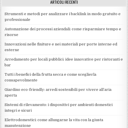
ARTICOLI RECENTI
Strumenti e metodi per analizzare i backlink in modo gratuito e
professionale
Automazione dei processi aziendali: come risparmiare tempo e
risorse
Innovazioni nelle finiture e nei materiali per porte interne ed
esterne
Arredamento per locali pubblici: idee innovative per ristoranti e
bar
Tutti i benefici della frutta secca e come sceglierla
consapevolmente
Giardino eco-friendly: arredi sostenibili per vivere all’aria
aperta
Sistemi di rilevamento: i dispositivi per ambienti domestici
integri e sicuri
Elettrodomestici: come allungarne la vita con la giusta
manutenzione